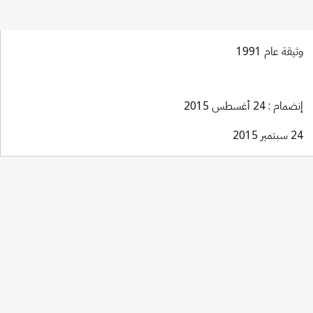
وثيقة عام 1991
إنضمام : 24 أغسطس 2015
24 سبتمبر 2015