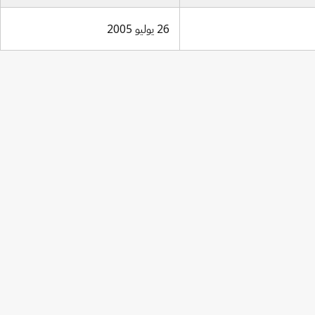
26 يوليو 2005