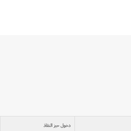
دخول حيز النفاذ