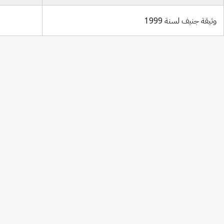
وثيقة جنيف لسنة 1999