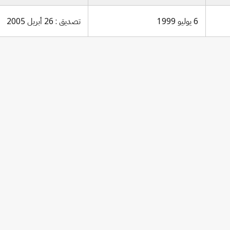
6 يوليو 1999
تصديق : 26 أبريل 2005