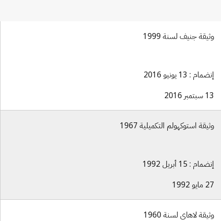
وثيقة جنيف لسنة 1999
إنضمام : 13 يونيو 2016
13 سبتمبر 2016
وثيقة استوكهولم التكميلية 1967
إنضمام : 15 أبريل 1992
27 مايو 1992
وثيقة لاهاي لسنة 1960