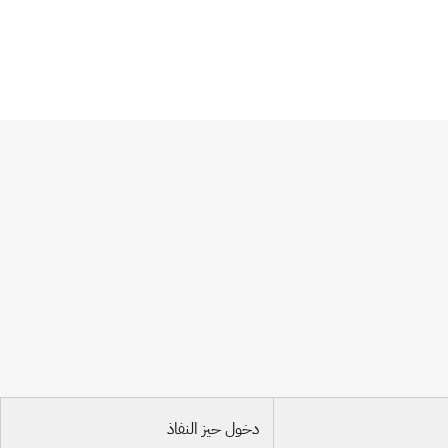
دخول حيز النفاذ