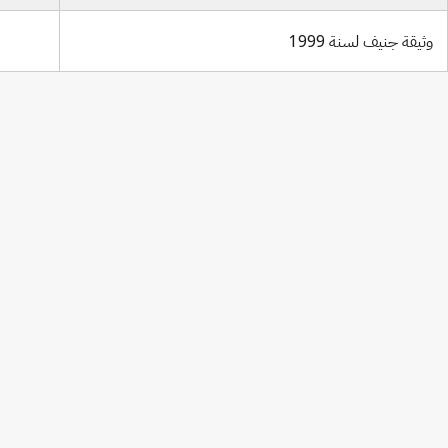
وثيقة جنيف لسنة 1999