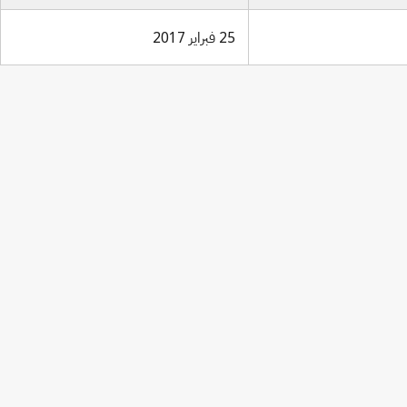
25 فبراير 2017