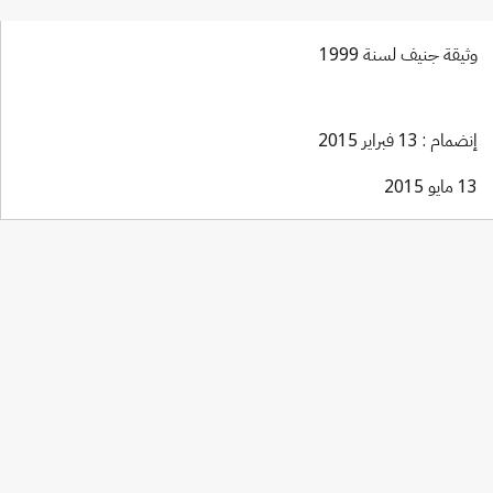
وثيقة جنيف لسنة 1999
إنضمام : 13 فبراير 2015
13 مايو 2015