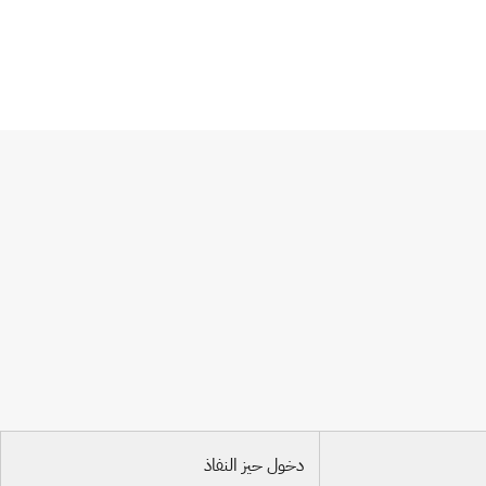
دخول حيز النفاذ