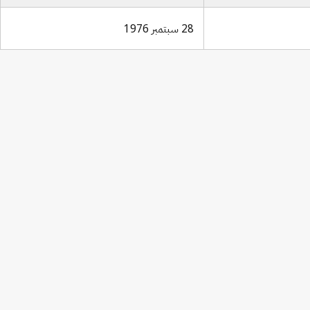
28 سبتمبر 1976