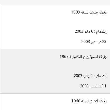
وثيقة جنيف لسنة 1999
إنضمام : 6 مايو 2003
23 ديسمبر 2003
وثيقة استوكهولم التكميلية 1967
إنضمام : 1 يوليو 2003
1 أغسطس 2003
وثيقة لاهاي لسنة 1960