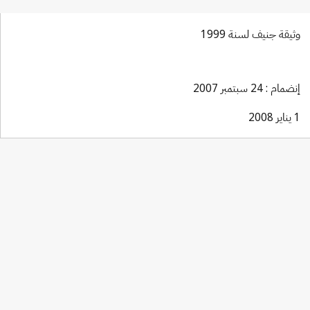
وثيقة جنيف لسنة 1999
إنضمام : 24 سبتمبر 2007
1 يناير 2008