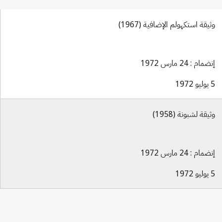
وثيقة استكهولم الإضافية (1967)
إنضمام : 24 مارس 1972
5 يوليو 1972
وثيقة لشبونة (1958)
إنضمام : 24 مارس 1972
5 يوليو 1972