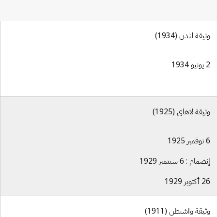
وثيقة لندن (1934)
2 يونيو 1934
وثيقة لاهاي (1925)
6 نوفمبر 1925
إنضمام : 6 سبتمبر 1929
26 أكتوبر 1929
وثيقة واشنطن (1911)