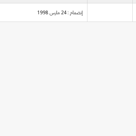
إنضمام : 24 مارس 1998