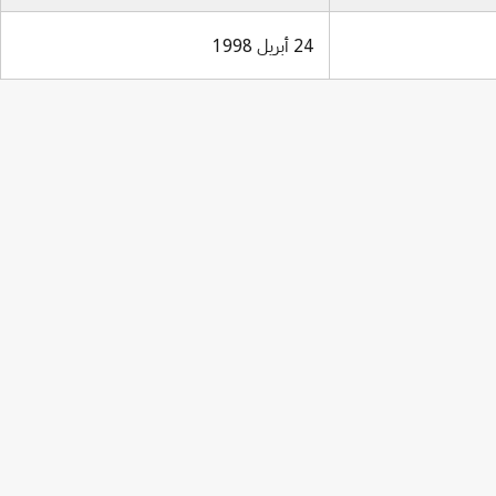
24 أبريل 1998