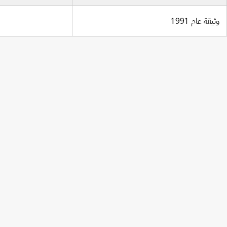
وثيقة عام 1991