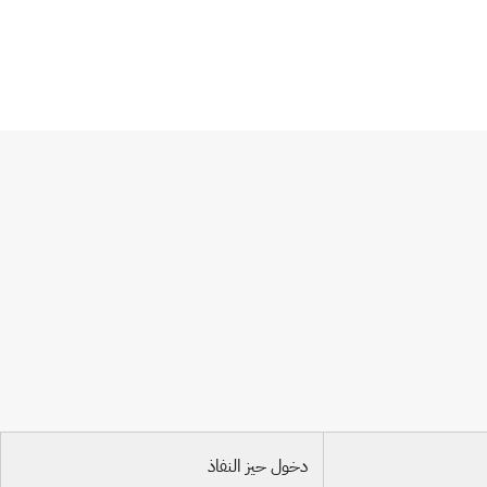
دخول حيز النفاذ