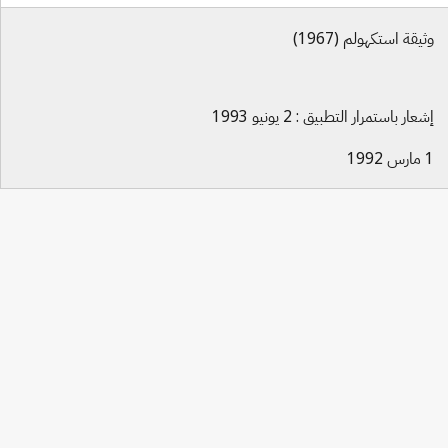
وثيقة استكهولم (1967)
إشعار باستمرار التطبيق : 2 يونيو 1993
1 مارس 1992