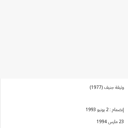
وثيقة جنيف (1977)
إنضمام : 2 يونيو 1993
23 مارس 1994