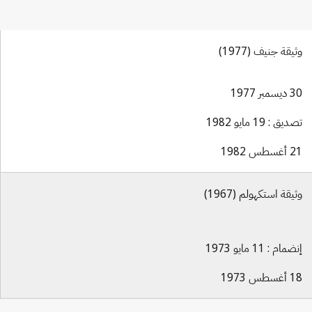
وثيقة جنيف (1977)
30 ديسمبر 1977
تصديق : 19 مايو 1982
21 أغسطس 1982
وثيقة استكهولم (1967)
إنضمام : 11 مايو 1973
18 أغسطس 1973