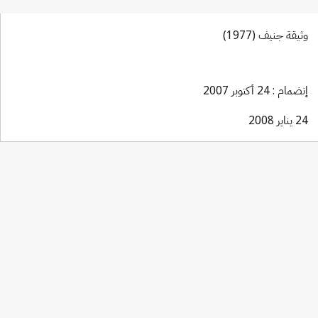
وثيقة جنيف (1977)
إنضمام : 24 أكتوبر 2007
24 يناير 2008