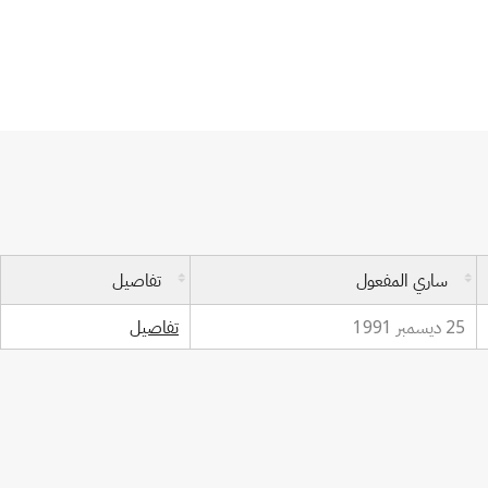
ساري المفعول
تفاصيل
25 ديسمبر 1991
تفاصيل