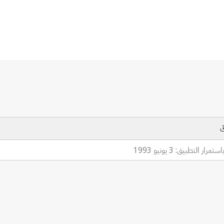
ية
مرار التطبيق: 3 يونيو 1993