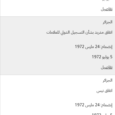
اصيل
جزائر
فاق مدريد بشأن التسجيل الدولي للعلامات
ام: 24 مارس 1972
اصيل
جزائر
فاق نيس
ام: 24 مارس 1972