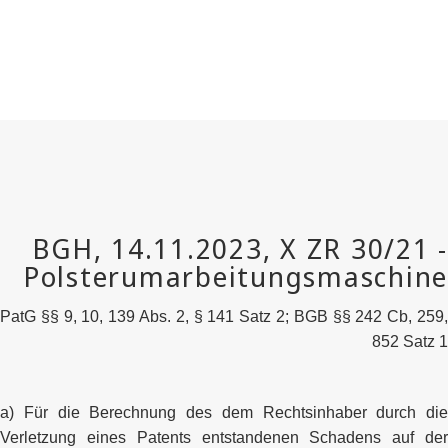
PatG §§ 9, 10, 139 Abs. 2, § 141 Satz 2; BGB §§ 242 Cb, 259,
852 Satz 1
a) Für die Berechnung des dem Rechtsinhaber durch die
Verletzung eines Patents entstandenen Schadens auf der