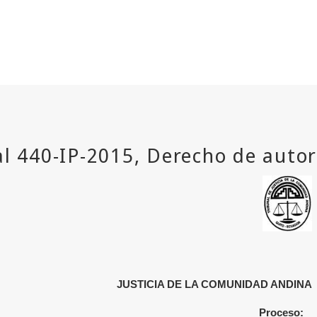
JUSTICIA DE LA COMUNIDAD ANDINA
Proceso: