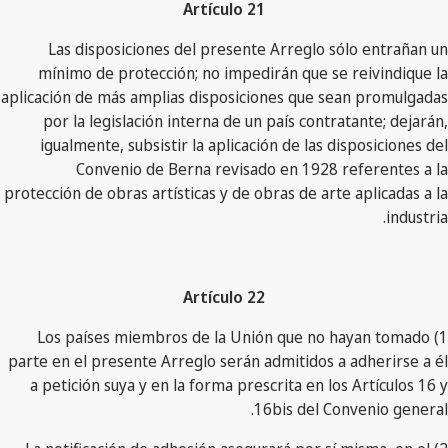
Artículo 21
Las disposiciones del presente Arreglo sólo entrañan un
mínimo de protección; no impedirán que se reivindique la
aplicación de más amplias disposiciones que sean promulgadas
por la legislación interna de un país contratante; dejarán,
igualmente, subsistir la aplicación de las disposiciones del
Convenio de Berna revisado en 1928 referentes a la
protección de obras artísticas y de obras de arte aplicadas a la
industria.
Artículo 22
1) Los países miembros de la Unión que no hayan tomado
parte en el presente Arreglo serán admitidos a adherirse a él
a petición suya y en la forma prescrita en los Artículos 16 y
16bis del Convenio general.