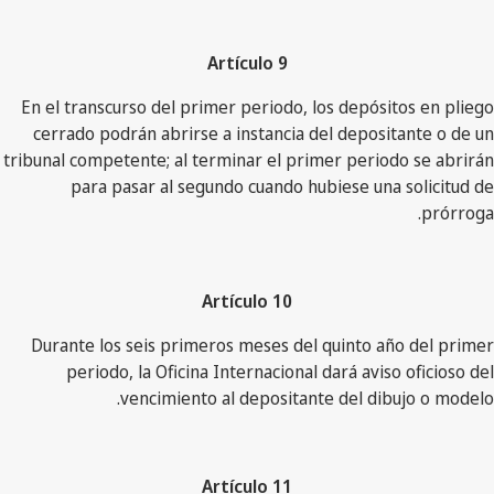
Artículo 9
En el transcurso del primer periodo, los depósitos en pliego
cerrado podrán abrirse a instancia del depositante o de un
tribunal competente; al terminar el primer periodo se abrirán
para pasar al segundo cuando hubiese una solicitud de
prórroga.
Artículo 10
Durante los seis primeros meses del quinto año del primer
periodo, la Oficina Internacional dará aviso oficioso del
vencimiento al depositante del dibujo o modelo.
Artículo 11