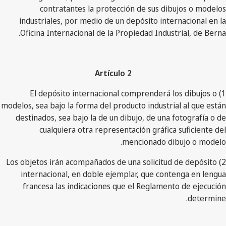
contratantes la protección de sus dibujos o modelos
industriales, por medio de un depósito internacional en la
Oficina Internacional de la Propiedad Industrial, de Berna.
Artículo 2
1) El depósito internacional comprenderá los dibujos o
modelos, sea bajo la forma del producto industrial al que están
destinados, sea bajo la de un dibujo, de una fotografía o de
cualquiera otra representación gráfica suficiente del
mencionado dibujo o modelo.
2) Los objetos irán acompañados de una solicitud de depósito
internacional, en doble ejemplar, que contenga en lengua
francesa las indicaciones que el Reglamento de ejecución
determine.