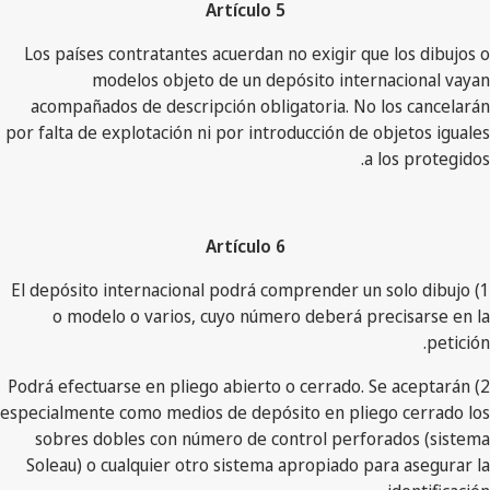
Artículo 5
Los países contratantes acuerdan no exigir que los dibujos o
modelos objeto de un depósito internacional vayan
acompañados de descripción obligatoria. No los cancelarán
por falta de explotación ni por introducción de objetos iguales
a los protegidos.
Artículo 6
1) El depósito internacional podrá comprender un solo dibujo
o modelo o varios, cuyo número deberá precisarse en la
petición.
2) Podrá efectuarse en pliego abierto o cerrado. Se aceptarán
especialmente como medios de depósito en pliego cerrado los
sobres dobles con número de control perforados (sistema
Soleau) o cualquier otro sistema apropiado para asegurar la