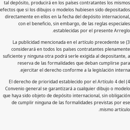
tal depósito, producirá en los países contratantes los mismos
efectos que si los dibujos o modelos hubiesen sido depositados
directamente en ellos en la fecha del depósito internacional,
con el beneficio, sin embargo, de las reglas especiales
establecidas por el presente Arreglo.
3) La publicidad mencionada en el artículo precedente se
considerará en todos los países contratantes plenamente
suficiente y ninguna otra podrá serle exigida al depositante, a
reserva de las formalidades que deban cumplirse para
ejercitar el derecho conforme a la legislación interna.
4) El derecho de prioridad establecido por el Artículo 4 del
Convenio general se garantizará a cualquier dibujo o modelo
que haya sido objeto de depósito internacional, sin obligación
de cumplir ninguna de las formalidades previstas por ese
mismo artículo.