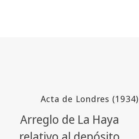
Arreglo de La Haya
relativo al depósito