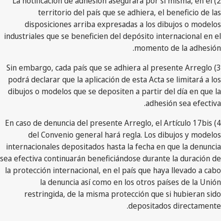
2) La notificación de adhesión asegurará por sí misma, en el
territorio del país que se adhiera, el beneficio de las
disposiciones arriba expresadas a los dibujos o modelos
industriales que se beneficien del depósito internacional en el
momento de la adhesión.
3) Sin embargo, cada país que se adhiera al presente Arreglo
podrá declarar que la aplicación de esta Acta se limitará a los
dibujos o modelos que se depositen a partir del día en que la
adhesión sea efectiva.
4) En caso de denuncia del presente Arreglo, el Artículo 17bis
del Convenio general hará regla. Los dibujos y modelos
internacionales depositados hasta la fecha en que la denuncia
sea efectiva continuarán beneficiándose durante la duración de
la protección internacional, en el país que haya llevado a cabo
la denuncia así como en los otros países de la Unión
restringida, de la misma protección que si hubieran sido
depositados directamente.