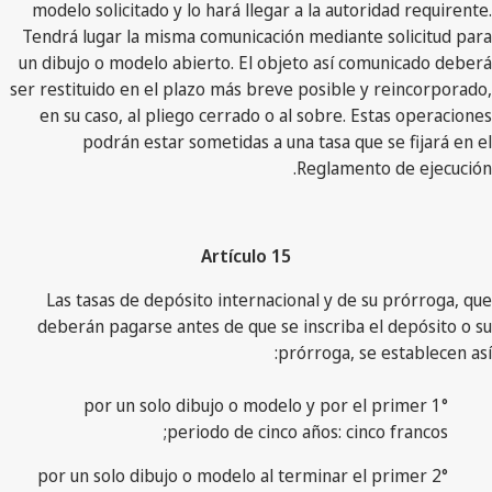
modelo solicitado y lo hará llegar a la autoridad requirente.
Tendrá lugar la misma comunicación mediante solicitud para
un dibujo o modelo abierto. El objeto así comunicado deberá
ser restituido en el plazo más breve posible y reincorporado,
en su caso, al pliego cerrado o al sobre. Estas operaciones
podrán estar sometidas a una tasa que se fijará en el
Reglamento de ejecución.
Artículo 15
Las tasas de depósito internacional y de su prórroga, que
deberán pagarse antes de que se inscriba el depósito o su
prórroga, se establecen así:
1° por un solo dibujo o modelo y por el primer
periodo de cinco años: cinco francos;
2° por un solo dibujo o modelo al terminar el primer