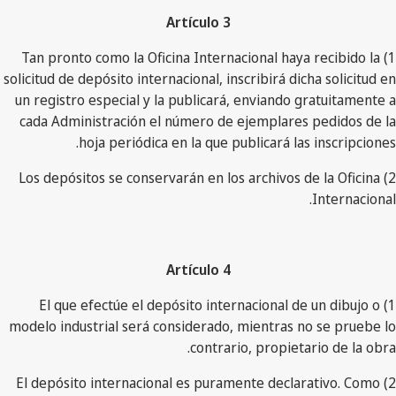
Artículo 3
1) Tan pronto como la Oficina Internacional haya recibido la
solicitud de depósito internacional, inscribirá dicha solicitud en
un registro especial y la publicará, enviando gratuitamente a
cada Administración el número de ejemplares pedidos de la
hoja periódica en la que publicará las inscripciones.
2) Los depósitos se conservarán en los archivos de la Oficina
Internacional.
Artículo 4
1) El que efectúe el depósito internacional de un dibujo o
modelo industrial será considerado, mientras no se pruebe lo
contrario, propietario de la obra.
2) El depósito internacional es puramente declarativo. Como