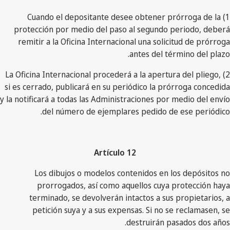
1) Cuando el depositante desee obtener prórroga de la
protección por medio del paso al segundo periodo, deberá
remitir a la Oficina Internacional una solicitud de prórroga
antes del término del plazo.
2) La Oficina Internacional procederá a la apertura del pliego,
si es cerrado, publicará en su periódico la prórroga concedida
y la notificará a todas las Administraciones por medio del envío
del número de ejemplares pedido de ese periódico.
Artículo 12
Los dibujos o modelos contenidos en los depósitos no
prorrogados, así como aquellos cuya protección haya
terminado, se devolverán intactos a sus propietarios, a
petición suya y a sus expensas. Si no se reclamasen, se
destruirán pasados dos años.