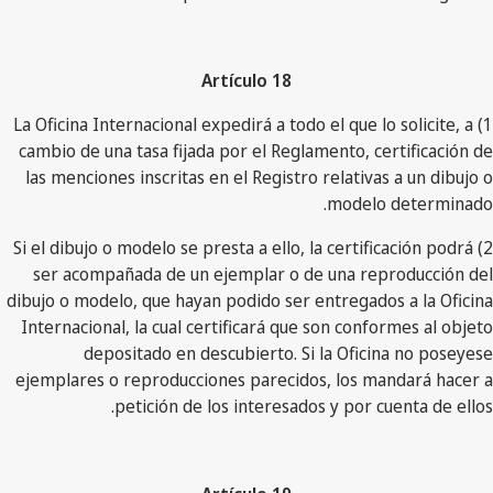
Artículo 18
1) La Oficina Internacional expedirá a todo el que lo solicite, a
cambio de una tasa fijada por el Reglamento, certificación de
las menciones inscritas en el Registro relativas a un dibujo o
modelo determinado.
2) Si el dibujo o modelo se presta a ello, la certificación podrá
ser acompañada de un ejemplar o de una reproducción del
dibujo o modelo, que hayan podido ser entregados a la Oficina
Internacional, la cual certificará que son conformes al objeto
depositado en descubierto. Si la Oficina no poseyese
ejemplares o reproducciones parecidos, los mandará hacer a
petición de los interesados y por cuenta de ellos.