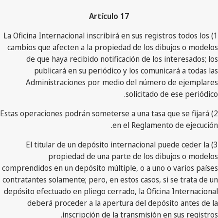
Artículo 17
1) La Oficina Internacional inscribirá en sus registros todos los
cambios que afecten a la propiedad de los dibujos o modelos
de que haya recibido notificación de los interesados; los
publicará en su periódico y los comunicará a todas las
Administraciones por medio del número de ejemplares
solicitado de ese periódico.
2) Estas operaciones podrán someterse a una tasa que se fijará
en el Reglamento de ejecución.
3) El titular de un depósito internacional puede ceder la
propiedad de una parte de los dibujos o modelos
comprendidos en un depósito múltiple, o a uno o varios países
contratantes solamente; pero, en estos casos, si se trata de un
depósito efectuado en pliego cerrado, la Oficina Internacional
deberá proceder a la apertura del depósito antes de la
inscripción de la transmisión en sus registros.