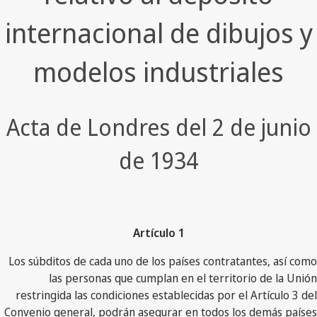
internacional de dibujos y
modelos industriales
Acta de Londres del 2 de junio
de 1934
Artículo 1
Los súbditos de cada uno de los países contratantes, así como
las personas que cumplan en el territorio de la Unión
restringida las condiciones establecidas por el Artículo 3 del
Convenio general, podrán asegurar en todos los demás países