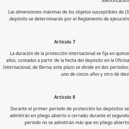
identificación.
3) Las dimensiones máximas de los objetos susceptibles de
depósito se determinarán por el Reglamento de ejecución.
Artículo 7
La duración de la protección internacional se fija en quince
años, contados a partir de la fecha del depósito en la Oficina
Internacional, de Berna; este plazo se divide en dos periodos:
uno de cincos años y otro de diez.
Artículo 8
Durante el primer periodo de protección los depósitos se
admitirán en pliego abierto o cerrado; durante el segundo
periodo no se admitirán más que en pliego abierto.