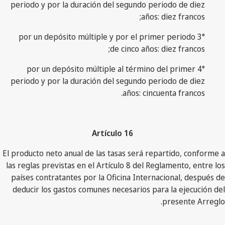
periodo y por la duración del segundo periodo de diez
años: diez francos;
3° por un depósito múltiple y por el primer periodo
de cinco años: diez francos;
4° por un depósito múltiple al término del primer
periodo y por la duración del segundo periodo de diez
años: cincuenta francos.
Artículo 16
El producto neto anual de las tasas será repartido, conforme a
las reglas previstas en el Artículo 8 del Reglamento, entre los
países contratantes por la Oficina Internacional, después de
deducir los gastos comunes necesarios para la ejecución del
presente Arreglo.