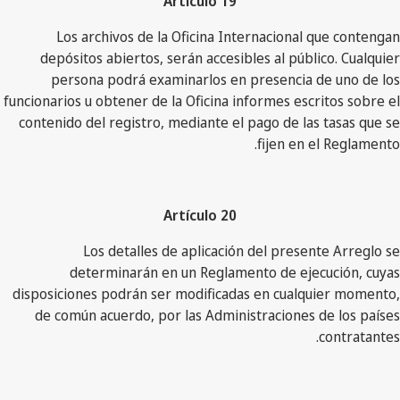
Artículo 19
Los archivos de la Oficina Internacional que contengan
depósitos abiertos, serán accesibles al público. Cualquier
persona podrá examinarlos en presencia de uno de los
funcionarios u obtener de la Oficina informes escritos sobre el
contenido del registro, mediante el pago de las tasas que se
fijen en el Reglamento.
Artículo 20
Los detalles de aplicación del presente Arreglo se
determinarán en un Reglamento de ejecución, cuyas
disposiciones podrán ser modificadas en cualquier momento,
de común acuerdo, por las Administraciones de los países
contratantes.