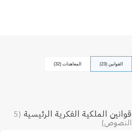
القوانين (23)
المعاهدات (32)