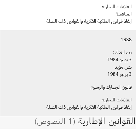
لعلامات التجارية
لمنافسة
نفاذ قوانين الملكية الفكرية والقوانين ذات الصلة
198
دء النفاذ :
 1984
ص مؤيد :
 1984
انون الجمارك والرسوم
لعلامات التجارية
نفاذ قوانين الملكية الفكرية والقوانين ذات الصلة