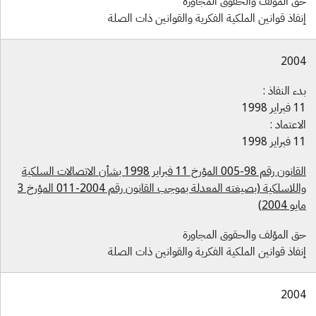
ق المؤلف والحقوق المجاورة
فاذ قوانين الملكية الفكرية والقوانين ذات الصلة
200
ء النفاذ :
راير 1998
اعتماد :
راير 1998
القانون رقم 98-005 المؤرخ 11 فبراير 1998 بشأن الاتصالات السلكية
واللاسلكية (بصيغته المعدلة بموجب القانون رقم 2004-011 المؤرخ 3
و 2004)
ق المؤلف والحقوق المجاورة
فاذ قوانين الملكية الفكرية والقوانين ذات الصلة
200