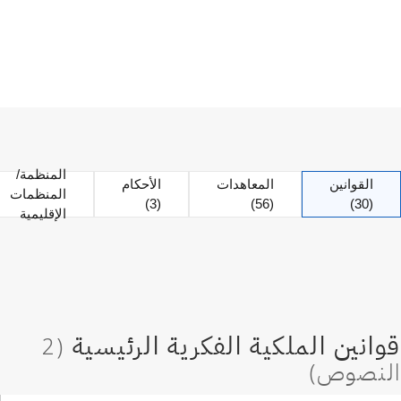
المنظمة/
القوانين
المعاهدات
الأحكام
المنظمات
(3)
(56)
(30)
الإقليمية