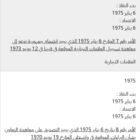
ء النفاذ :
1975
اعتماد :
1975
الأمر رقم 7 المؤرخ 6 يناير 1975 الذي يجيز انضمام جمهورية توغو إلى
اهدة تسجيل العلامات التجارية الموقعة في فيينا في 12 يونيو 1973
علامات التجارية
197
ء النفاذ :
1975
اعتماد :
1975
الأمر رقم 8 بتاريخ 6 يناير 1975 الذي يجيز التصديق على معاهدة التعاون
أن البراءات الموقعة في واشنطن المؤرخ 19 يونيو 1970