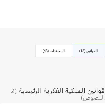
القوانين (12)
المعاهدات (48)