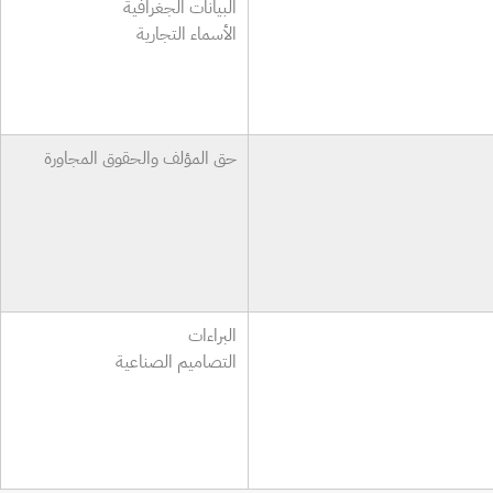
البيانات الجغرافية
الأسماء التجارية
حق المؤلف والحقوق المجاورة
البراءات
التصاميم الصناعية