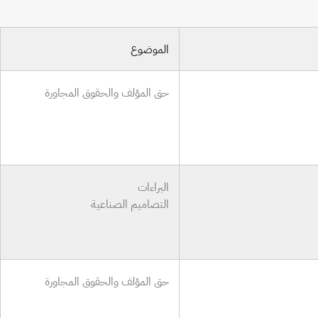
الموضوع
حق المؤلف والحقوق المجاورة
البراءات
التصاميم الصناعية
حق المؤلف والحقوق المجاورة