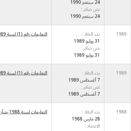
24 سبتمبر 1990
نص صادر :
24 سبتمبر 1990
1989
بدء النفاذ :
التعليمات رقم (1) لسنة 1989 بشأن تشكيلات المركز القومي للحاسبات الإلكترونية
31 يوليو 1989
نص صادر :
31 يوليو 1989
1989
بدء النفاذ :
التعليمات رقم (1) لسنة 1989 بشأن تعديل تعليمات تشكيلات المركز القومي للحاسبات الإلكترونية
7 أغسطس 1989
نص صادر :
7 أغسطس 1989
1988
بدء النفاذ :
التعليمات لسنة 1988 بشأن التعديل الأول للتعليمات رقم (1) لسنة 1983 المتعلق بالحاسبات الإلكترونية
28 مارس 1988
الاعتماد :