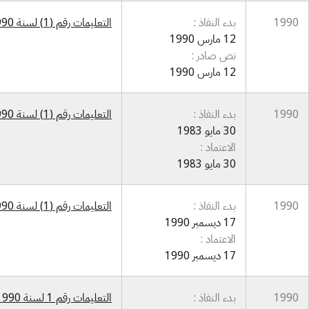
1990
بدء النفاذ :
التعليمات رقم (1) لسنة 1990 التعديل الثاني لتعليمات تشكيلات المركز القومي للحاسبات الإلكترونية
12 مارس 1990
نص صادر :
12 مارس 1990
1990
بدء النفاذ :
التعليمات رقم (1) لسنة 1990 بشأن المركز القومي للحاسبات الإلكترونية
30 مايو 1983
الاعتماد :
30 مايو 1983
1990
بدء النفاذ :
التعليمات رقم (1) لسنة 1990 بشأن تسهيل تنفيذ قانون المركز القومي للحاسبات الإلكترونية رقم 1972/100
17 ديسمبر 1990
الاعتماد :
17 ديسمبر 1990
1990
بدء النفاذ :
التعليمات رقم 1 لسنة 1990بشأن تنفيذ قانون براءات الاختراع والنماذج الصناعية رقم 65 لسنة 1970