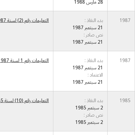
28 مارس 1988
1987
بدء النفاذ :
التعليمات رقم (2) لسنة 1987 بشأن هيئة تكريم العلماء والمفكرين والمبدعين والأدباء والفنانين
21 سبتمبر 1987
نص صادر :
21 سبتمبر 1987
1987
بدء النفاذ :
التعليمات رقم 1 لسنة 1987 بشأن هيئة تكريم العلماء والمفكرين والمبدعين والأدباء والفنانين
21 سبتمبر 1987
الاعتماد :
21 سبتمبر 1987
1985
بدء النفاذ :
التعليمات رقم (10) لسنة 1985 بشأن اللجنة الوطنية لحماية حق المؤلف
2 سبتمبر 1985
نص صادر :
2 سبتمبر 1985