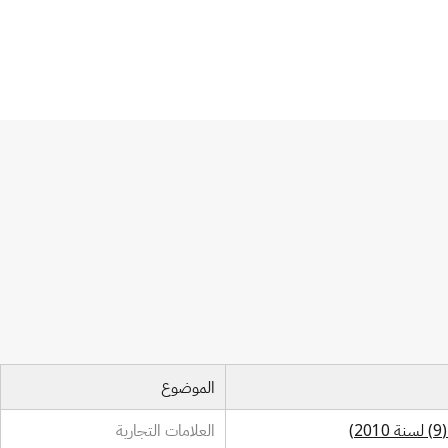
الموضوع
العلامات التجارية