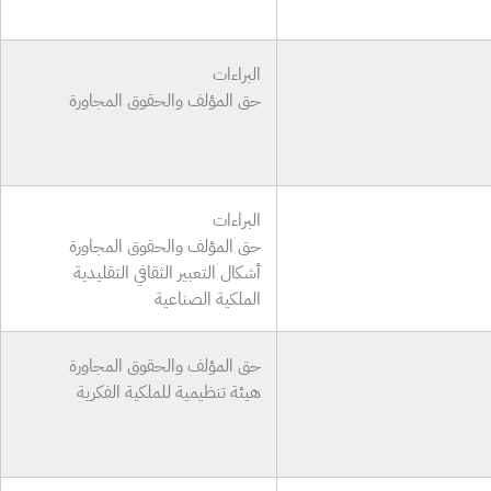
البراءات
حق المؤلف والحقوق المجاورة
البراءات
حق المؤلف والحقوق المجاورة
أشكال التعبير الثقافي التقليدية
الملكية الصناعية
حق المؤلف والحقوق المجاورة
هيئة تنظيمية للملكية الفكرية