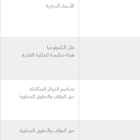
الأسماء التجارية
نقل التكنولوجيا
هيئة تنظيمية للملكية الفكرية
تصاميم الدوائر المتكاملة
حق المؤلف والحقوق المجاورة
حق المؤلف والحقوق المجاورة