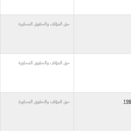
حق المؤلف والحقوق المجاورة
حق المؤلف والحقوق المجاورة
حق المؤلف والحقوق المجاورة