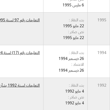
6 مارس 1995
1995
بدء النفاذ :
التعليمات رقم 97 لسنة 1995 بشأن المركز القومي للحاسبات الإلكترونية
22 مايو 1995
نص صادر :
22 مايو 1995
1994
بدء النفاذ :
التعليمات رقم (17) لسنة 1994 بشأن تنظيم ملكية وتداول الأعمال الفنية
26 ديسمبر 1994
الاعتماد :
26 ديسمبر 1994
1992
بدء النفاذ :
التعليمات لسنة 1992 بشأن تعديل تعليمات تشكيلات المركز القومي للحاسبات الإلكترونية رقم (1) لسنة 1989
4 مايو 1992
نص صادر :
4 مايو 1992