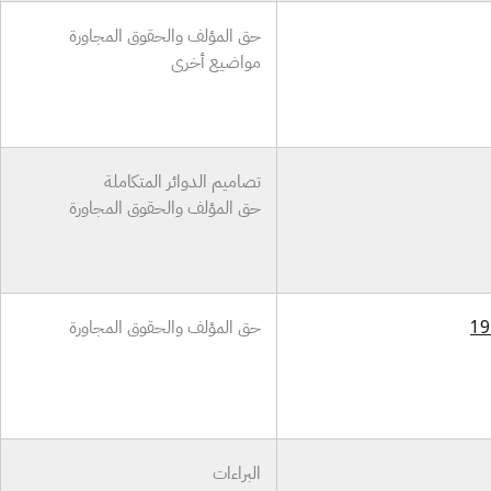
حق المؤلف والحقوق المجاورة
مواضيع أخرى
تصاميم الدوائر المتكاملة
حق المؤلف والحقوق المجاورة
حق المؤلف والحقوق المجاورة
البراءات