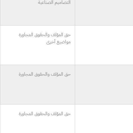
التصاميم الصناعية
حق المؤلف والحقوق المجاورة
مواضيع أخرى
حق المؤلف والحقوق المجاورة
حق المؤلف والحقوق المجاورة