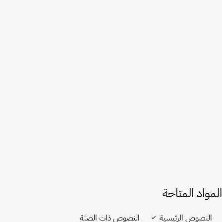
الاتحاد الأوروبي