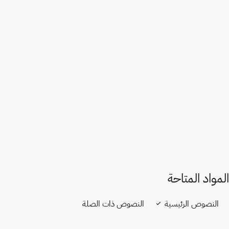
الاتحاد الأوروبي