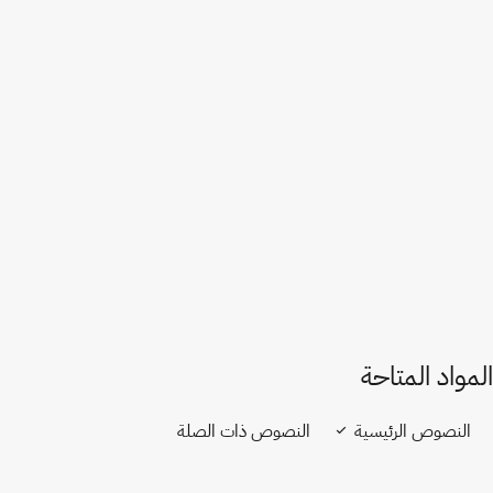
الجزائر