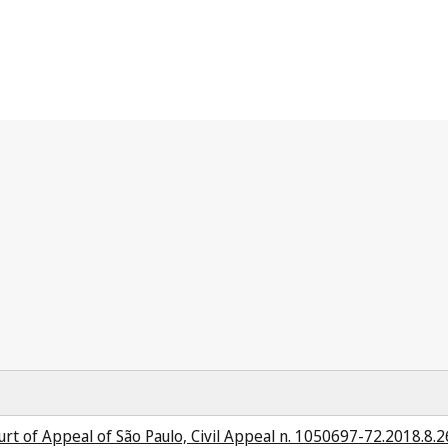
urt of Appeal of São Paulo, Civil Appeal n. 1050697-72.2018.8.