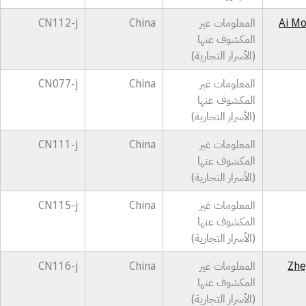
Ai Mo
المعلومات غير
China
CN112-j
المكشوف عنها
(الأسرار التجارية)
المعلومات غير
China
CN077-j
المكشوف عنها
(الأسرار التجارية)
المعلومات غير
China
CN111-j
المكشوف عنها
(الأسرار التجارية)
المعلومات غير
China
CN115-j
المكشوف عنها
(الأسرار التجارية)
Zhe
المعلومات غير
China
CN116-j
المكشوف عنها
(الأسرار التجارية)