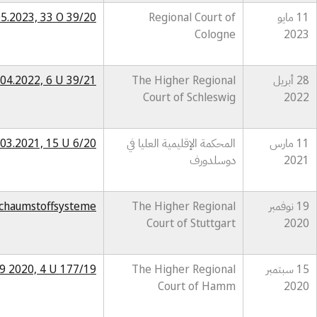
11 مايو
Regional Court of
05.2023, 33 O 39/20
Cologne
2023
28 أبريل
The Higher Regional
.04.2022, 6 U 39/21
Court of Schleswig
2022
11 مارس
المحكمة الإقليمية العليا في
.03.2021, 15 U 6/20
2021
دوسلدورف
19 نوفمبر
The Higher Regional
-Schaumstoffsysteme
Court of Stuttgart
2020
15 سبتمبر
The Higher Regional
9 2020, 4 U 177/19
Court of Hamm
2020