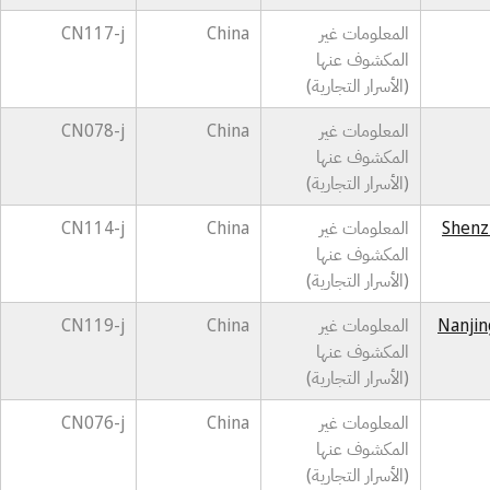
المعلومات غير
China
CN117-j
المكشوف عنها
(الأسرار التجارية)
المعلومات غير
China
CN078-j
المكشوف عنها
(الأسرار التجارية)
Shenz
المعلومات غير
China
CN114-j
المكشوف عنها
(الأسرار التجارية)
Nanjin
المعلومات غير
China
CN119-j
المكشوف عنها
(الأسرار التجارية)
المعلومات غير
China
CN076-j
المكشوف عنها
(الأسرار التجارية)