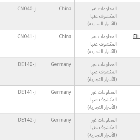
المعلومات غير
China
CN040-j
المكشوف عنها
(الأسرار التجارية)
El
المعلومات غير
China
CN041-j
المكشوف عنها
(الأسرار التجارية)
المعلومات غير
Germany
DE140-j
المكشوف عنها
(الأسرار التجارية)
المعلومات غير
Germany
DE141-j
المكشوف عنها
(الأسرار التجارية)
المعلومات غير
Germany
DE142-j
المكشوف عنها
(الأسرار التجارية)