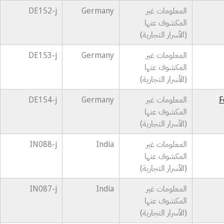
المعلومات غير
Germany
DE152-j
المكشوف عنها
(الأسرار التجارية)
المعلومات غير
Germany
DE153-j
المكشوف عنها
(الأسرار التجارية)
F
المعلومات غير
Germany
DE154-j
المكشوف عنها
(الأسرار التجارية)
المعلومات غير
India
IN088-j
المكشوف عنها
(الأسرار التجارية)
المعلومات غير
India
IN087-j
المكشوف عنها
(الأسرار التجارية)