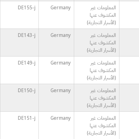
المعلومات غير
Germany
DE155-j
المكشوف عنها
(الأسرار التجارية)
المعلومات غير
Germany
DE143-j
المكشوف عنها
(الأسرار التجارية)
المعلومات غير
Germany
DE149-j
المكشوف عنها
(الأسرار التجارية)
المعلومات غير
Germany
DE150-j
المكشوف عنها
(الأسرار التجارية)
المعلومات غير
Germany
DE151-j
المكشوف عنها
(الأسرار التجارية)