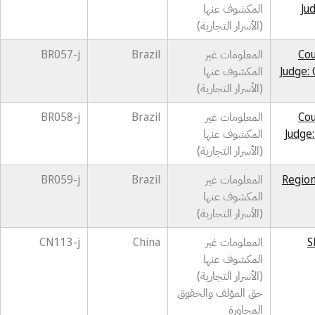
Ju
المكشوف عنها
(الأسرار التجارية)
Cou
المعلومات غير
Brazil
BR057-j
Judge:
المكشوف عنها
(الأسرار التجارية)
Cou
المعلومات غير
Brazil
BR058-j
Judge
المكشوف عنها
(الأسرار التجارية)
Region
المعلومات غير
Brazil
BR059-j
المكشوف عنها
(الأسرار التجارية)
S
المعلومات غير
China
CN113-j
المكشوف عنها
(الأسرار التجارية)
حق المؤلف والحقوق
المجاورة