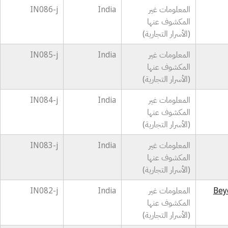
المعلومات غير
India
IN086-j
المكشوف عنها
(الأسرار التجارية)
المعلومات غير
India
IN085-j
المكشوف عنها
(الأسرار التجارية)
المعلومات غير
India
IN084-j
المكشوف عنها
(الأسرار التجارية)
المعلومات غير
India
IN083-j
المكشوف عنها
(الأسرار التجارية)
Bey
المعلومات غير
India
IN082-j
المكشوف عنها
(الأسرار التجارية)