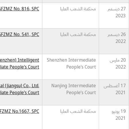
27 ديسمبر
محكمة الشعب العليا
GFZMZ No. 816, SPC
2023
26 ديسمبر
محكمة الشعب العليا
GFZMZ No. 541, SPC
2022
20 مارس
Shenzhen Intermediate
enzhen) Intelligent
iate People's Court
People's Court
2022
17 أغسطس
Nanjing Intermediate
 (Jiangsu) Co., Ltd.
iate People's Court
People’s Court
2021
19 يونيو
محكمة الشعب العليا
GFZMZ No.1667, SPC
2021