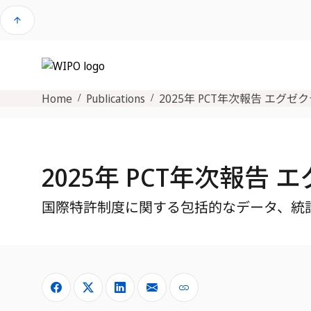
arrow_upward
Home
Publications
2025年 PCT年次報告 エグ
2025年 PCT年次報告
国際特許制度に関する包括的なデータ、統