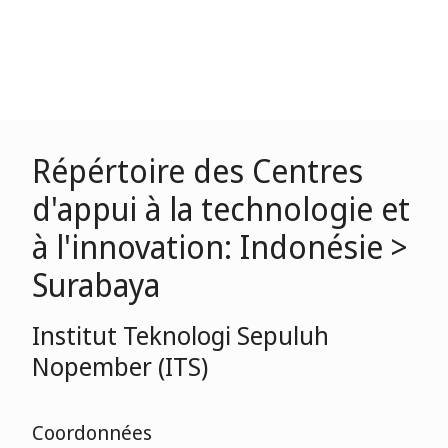
Répértoire des Centres
d'appui à la technologie et
à l'innovation: Indonésie >
Surabaya
Institut Teknologi Sepuluh
Nopember (ITS)
Coordonnées