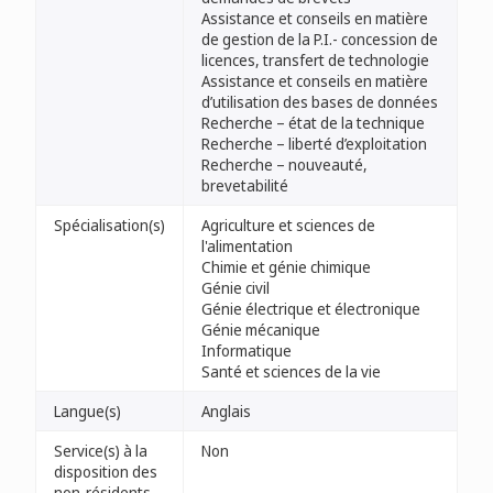
Assistance et conseils en matière
de gestion de la P.I.- concession de
licences, transfert de technologie
Assistance et conseils en matière
d’utilisation des bases de données
Recherche – état de la technique
Recherche – liberté d’exploitation
Recherche – nouveauté,
brevetabilité
Spécialisation(s)
Agriculture et sciences de
l'alimentation
Chimie et génie chimique
Génie civil
Génie électrique et électronique
Génie mécanique
Informatique
Santé et sciences de la vie
Langue(s)
Anglais
Service(s) à la
Non
disposition des
non-résidents