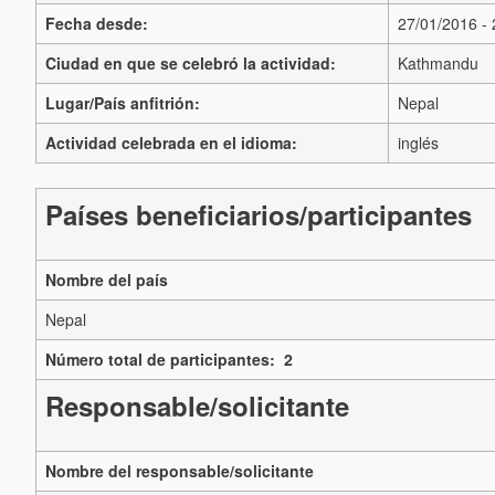
Fecha desde:
27/01/2016 -
Ciudad en que se celebró la actividad:
Kathmandu
Lugar/País anfitrión:
Nepal
Actividad celebrada en el idioma:
inglés
Países beneficiarios/participantes
Nombre del país
Nepal
Número total de participantes: 2
Responsable/solicitante
Nombre del responsable/solicitante