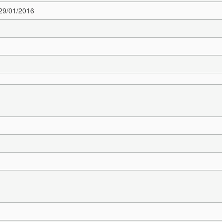
 29/01/2016