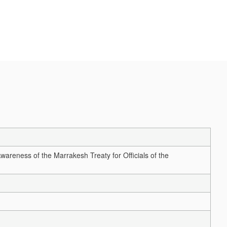
wareness of the Marrakesh Treaty for Officials of the