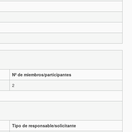
Nº de miembros/participantes
2
Tipo de responsable/solicitante