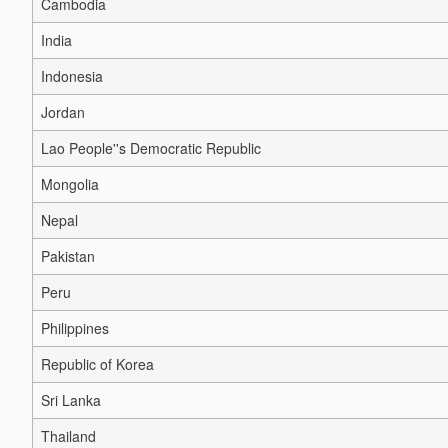
Cambodia
India
Indonesia
Jordan
Lao People''s Democratic Republic
Mongolia
Nepal
Pakistan
Peru
Philippines
Republic of Korea
Sri Lanka
Thailand