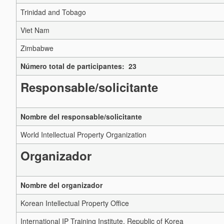
Trinidad and Tobago
Viet Nam
Zimbabwe
Número total de participantes: 23
Responsable/solicitante
Nombre del responsable/solicitante
World Intellectual Property Organization
Organizador
Nombre del organizador
Korean Intellectual Property Office
International IP Training Institute, Republic of Korea