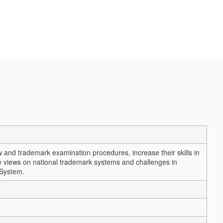
 and trademark examination procedures, increase their skills in
ge views on national trademark systems and challenges in
 System.