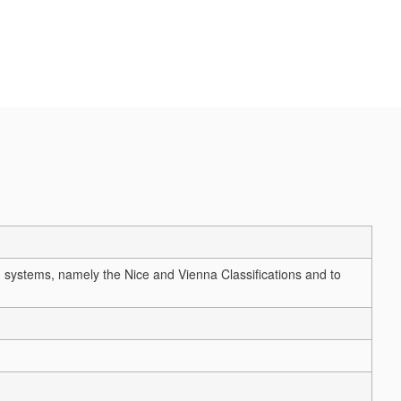
on systems, namely the Nice and Vienna Classifications and to