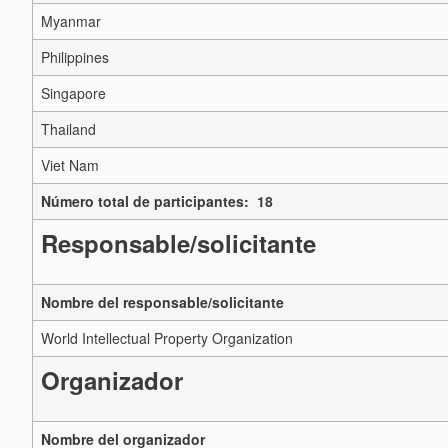
Myanmar
Philippines
Singapore
Thailand
Viet Nam
Número total de participantes: 18
Responsable/solicitante
Nombre del responsable/solicitante
World Intellectual Property Organization
Organizador
Nombre del organizador