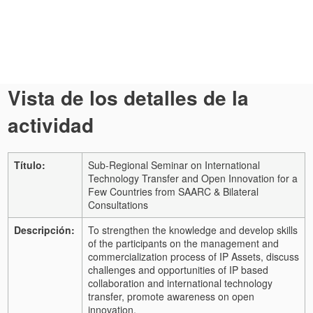
Vista de los detalles de la
actividad
Título:
Sub-Regional Seminar on International
Technology Transfer and Open Innovation for a
Few Countries from SAARC & Bilateral
Consultations
Descripción:
To strengthen the knowledge and develop skills
of the participants on the management and
commercialization process of IP Assets, discuss
challenges and opportunities of IP based
collaboration and international technology
transfer, promote awareness on open
innovation.