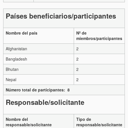
Países beneficiarios/participantes
Nombre del país
Nº de
miembros/participantes
Afghanistan
2
Bangladesh
2
Bhutan
2
Nepal
2
Número total de participantes: 8
Responsable/solicitante
Nombre del
Tipo de
responsable/solicitante
responsable/solicitante