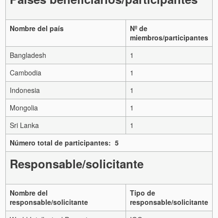
Nombre del país
Nº de
miembros/participantes
Bangladesh
1
Cambodia
1
Indonesia
1
Mongolia
1
Sri Lanka
1
Número total de participantes: 5
Responsable/solicitante
Nombre del
Tipo de
responsable/solicitante
responsable/solicitante