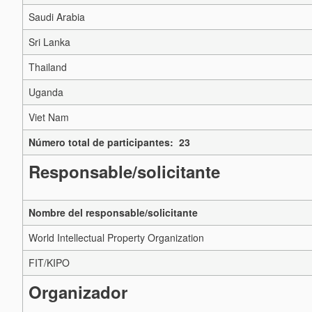
Saudi Arabia
Sri Lanka
Thailand
Uganda
Viet Nam
Número total de participantes: 23
Responsable/solicitante
Nombre del responsable/solicitante
World Intellectual Property Organization
FIT/KIPO
Organizador