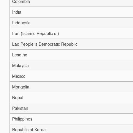
Colombia
India
Indonesia
Iran (Islamic Republic of)
Lao People''s Democratic Republic
Lesotho
Malaysia
Mexico
Mongolia
Nepal
Pakistan
Philippines
Republic of Korea