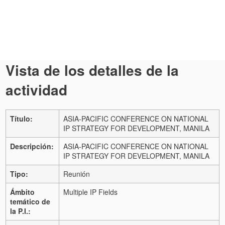
Vista de los detalles de la
actividad
Título:
ASIA-PACIFIC CONFERENCE ON NATIONAL
IP STRATEGY FOR DEVELOPMENT, MANILA
Descripción:
ASIA-PACIFIC CONFERENCE ON NATIONAL
IP STRATEGY FOR DEVELOPMENT, MANILA
Tipo:
Reunión
Ámbito
Multiple IP Fields
temático de
la P.I.: