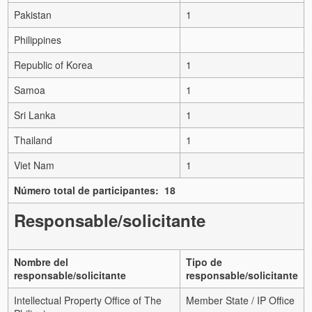
Pakistan
1
Philippines
Republic of Korea
1
Samoa
1
Sri Lanka
1
Thailand
1
Viet Nam
1
Número total de participantes: 18
Responsable/solicitante
Nombre del
Tipo de
responsable/solicitante
responsable/solicitante
Intellectual Property Office of The
Member State / IP Office