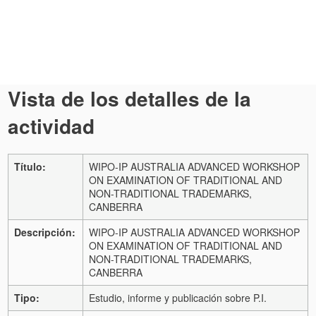
Vista de los detalles de la
actividad
Título:
WIPO-IP AUSTRALIA ADVANCED WORKSHOP
ON EXAMINATION OF TRADITIONAL AND
NON-TRADITIONAL TRADEMARKS,
CANBERRA
Descripción:
WIPO-IP AUSTRALIA ADVANCED WORKSHOP
ON EXAMINATION OF TRADITIONAL AND
NON-TRADITIONAL TRADEMARKS,
CANBERRA
Tipo:
Estudio, informe y publicación sobre P.I.