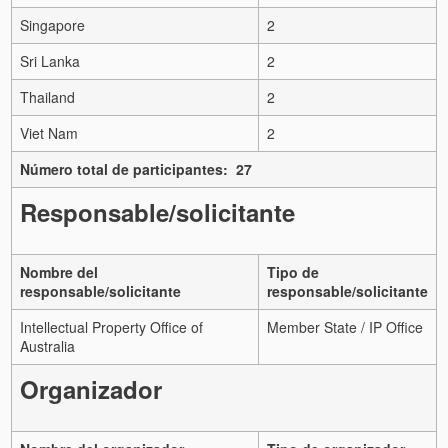
Singapore
2
Sri Lanka
2
Thailand
2
Viet Nam
2
Número total de participantes: 27
Responsable/solicitante
Nombre del
Tipo de
responsable/solicitante
responsable/solicitante
Intellectual Property Office of
Member State / IP Office
Australia
Organizador