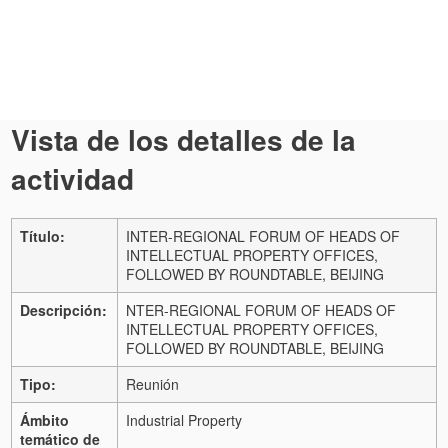
Vista de los detalles de la
actividad
Título:
INTER-REGIONAL FORUM OF HEADS OF
INTELLECTUAL PROPERTY OFFICES,
FOLLOWED BY ROUNDTABLE, BEIJING
Descripción:
NTER-REGIONAL FORUM OF HEADS OF
INTELLECTUAL PROPERTY OFFICES,
FOLLOWED BY ROUNDTABLE, BEIJING
Tipo:
Reunión
Ámbito
Industrial Property
temático de