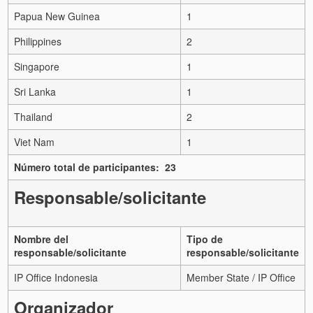
Papua New Guinea
1
Philippines
2
Singapore
1
Sri Lanka
1
Thailand
2
Viet Nam
1
Número total de participantes: 23
Responsable/solicitante
Nombre del
Tipo de
responsable/solicitante
responsable/solicitante
IP Office Indonesia
Member State / IP Office
Organizador