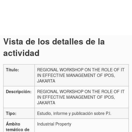
Vista de los detalles de la
actividad
Título:
REGIONAL WORKSHOP ON THE ROLE OF IT
IN EFFECTIVE MANAGEMENT OF IPOS,
JAKARTA
Descripción:
REGIONAL WORKSHOP ON THE ROLE OF IT
IN EFFECTIVE MANAGEMENT OF IPOS,
JAKARTA
Tipo:
Estudio, informe y publicación sobre P.I.
Ámbito
Industrial Property
temático de