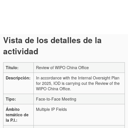
Vista de los detalles de la
actividad
Título:
Review of WIPO China Office
Descripción:
In accordance with the Internal Oversight Plan
for 2025, IOD is carrying out the Review of the
WIPO China Office.
Tipo:
Face-to-Face Meeting
Ámbito
Multiple IP Fields
temático de
la P.I.: