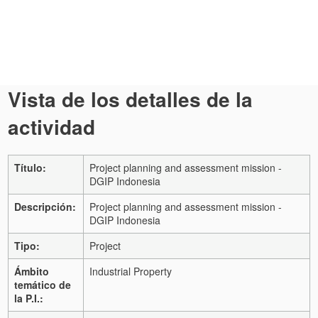
Vista de los detalles de la
actividad
Título:
Project planning and assessment mission -
DGIP Indonesia
Descripción:
Project planning and assessment mission -
DGIP Indonesia
Tipo:
Project
Ámbito
Industrial Property
temático de
la P.I.: