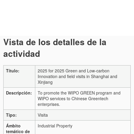
Vista de los detalles de la
actividad
Título:
2025 for 2025 Green and Low-carbon
Innovation and field visits in Shanghai and
Xinjiang
Descripción:
To promote the WIPO GREEN program and
WIPO services to Chinese Greentech
enterprises.
Tipo:
Visita
Ámbito
Industrial Property
temático de