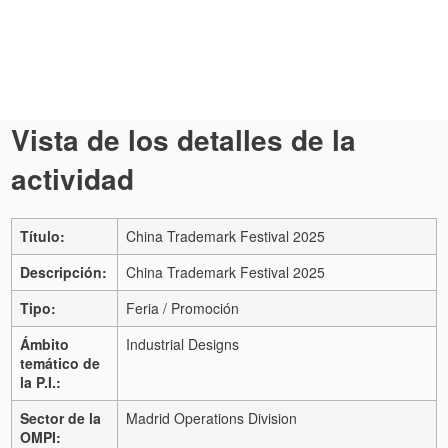
Vista de los detalles de la
actividad
Título:
China Trademark Festival 2025
Descripción:
China Trademark Festival 2025
Tipo:
Feria / Promoción
Ámbito
Industrial Designs
temático de
la P.I.:
Sector de la
Madrid Operations Division
OMPI: