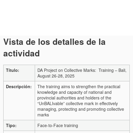
Vista de los detalles de la
actividad
Título:
DA Project on Collective Marks: Training – Bali,
August 26-28, 2025
Descripción:
The training aims to strengthen the practical
knowledge and capacity of national and
provincial authorities and holders of the
“UnBALIvable” collective mark in effectively
managing, protecting and promoting collective
marks
Tipo:
Face-to-Face training