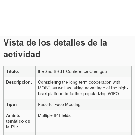
Vista de los detalles de la
actividad
Título:
the 2nd BRST Conference Chengdu
Descripción:
Considering the long-term cooperation with
MOST, as well as taking advantage of the high-
level platform to further popularizing WIPO.
Tipo:
Face-to-Face Meeting
Ámbito
Multiple IP Fields
temático de
la P.I.: