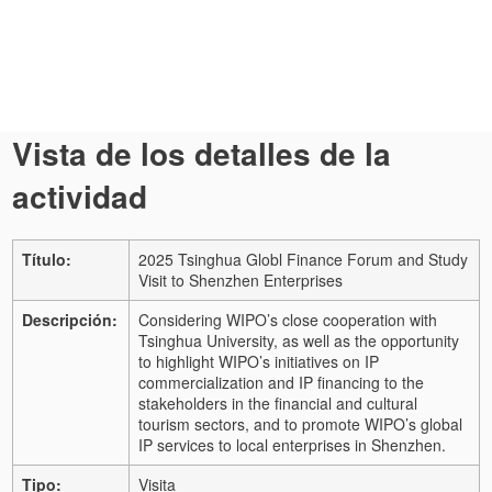
Vista de los detalles de la
actividad
Título:
2025 Tsinghua Globl Finance Forum and Study
Visit to Shenzhen Enterprises
Descripción:
Considering WIPO’s close cooperation with
Tsinghua University, as well as the opportunity
to highlight WIPO’s initiatives on IP
commercialization and IP financing to the
stakeholders in the financial and cultural
tourism sectors, and to promote WIPO’s global
IP services to local enterprises in Shenzhen.
Tipo:
Visita