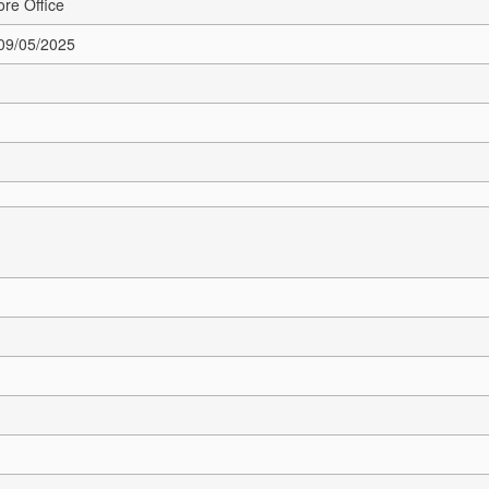
re Office
 09/05/2025