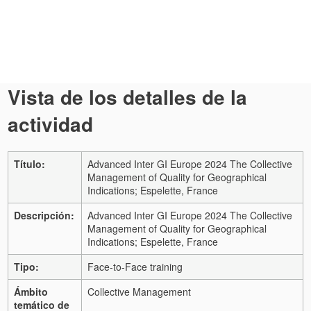
Vista de los detalles de la
actividad
Título:
Advanced Inter GI Europe 2024 The Collective
Management of Quality for Geographical
Indications; Espelette, France
Descripción:
Advanced Inter GI Europe 2024 The Collective
Management of Quality for Geographical
Indications; Espelette, France
Tipo:
Face-to-Face training
Ámbito
Collective Management
temático de