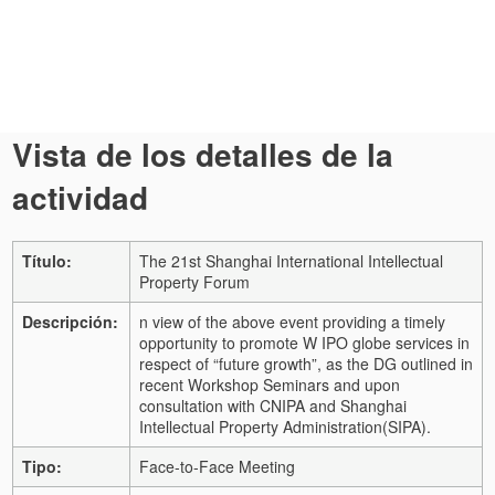
Vista de los detalles de la
actividad
Título:
The 21st Shanghai International Intellectual
Property Forum
Descripción:
n view of the above event providing a timely
opportunity to promote W IPO globe services in
respect of “future growth”, as the DG outlined in
recent Workshop Seminars and upon
consultation with CNIPA and Shanghai
Intellectual Property Administration(SIPA).
Tipo:
Face-to-Face Meeting