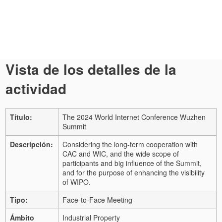
Vista de los detalles de la
actividad
Título:
The 2024 World Internet Conference Wuzhen
Summit
Descripción:
Considering the long-term cooperation with
CAC and WIC, and the wide scope of
participants and big influence of the Summit,
and for the purpose of enhancing the visibility
of WIPO.
Tipo:
Face-to-Face Meeting
Ámbito
Industrial Property